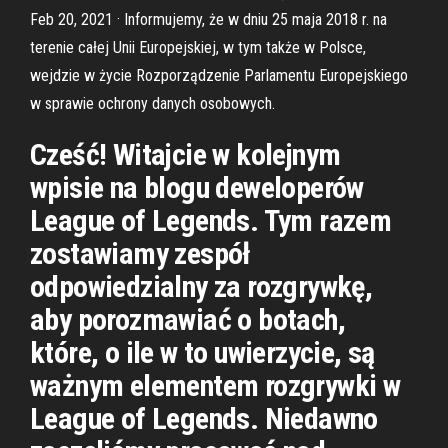
Feb 20, 2021 · Informujemy, że w dniu 25 maja 2018 r. na
terenie całej Unii Europejskiej, w tym także w Polsce,
wejdzie w życie Rozporządzenie Parlamentu Europejskiego
w sprawie ochrony danych osobowych.
Cześć! Witajcie w kolejnym
wpisie na blogu deweloperów
League of Legends. Tym razem
zostawiamy zespół
odpowiedzialny za rozgrywkę,
aby porozmawiać o botach,
które, o ile w to uwierzycie, są
ważnym elementem rozgrywki w
League of Legends. Niedawno