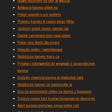
Nowe automaty do gier w winstar
Aplikacja kasyna online eu
Poker speedy ii pro srebrny
Pobierz komiks 8 casino kings 480p
Jackpot grand casino zaloguj się
Daptar pemenang koin naga poker
Poker bez limitu dla myers
Gniazda jedno- i wieloliniowe
Najbliższe kasyno tracy ca
Pytania i odpowiedzi do wywiadu z gospodarzem
kasyna
Godziny otwarcia kasyna w plainridge park
Najbliższe kasyno do bentonville ar
Graj na automatach online za darmo z bonusem
Tropica casino bez kodów bonusowych depozytu
Alert bezpieczeństwa zynga poker ca1