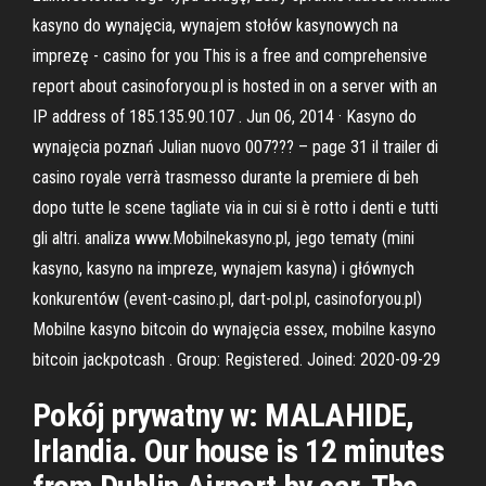
kasyno do wynajęcia, wynajem stołów kasynowych na
imprezę - casino for you This is a free and comprehensive
report about casinoforyou.pl is hosted in on a server with an
IP address of 185.135.90.107 . Jun 06, 2014 · Kasyno do
wynajęcia poznań Julian nuovo 007??? – page 31 il trailer di
casino royale verrà trasmesso durante la premiere di beh
dopo tutte le scene tagliate via in cui si è rotto i denti e tutti
gli altri. analiza www.Mobilnekasyno.pl, jego tematy (mini
kasyno, kasyno na impreze, wynajem kasyna) i głównych
konkurentów (event-casino.pl, dart-pol.pl, casinoforyou.pl)
Mobilne kasyno bitcoin do wynajęcia essex, mobilne kasyno
bitcoin jackpotcash . Group: Registered. Joined: 2020-09-29
Pokój prywatny w: MALAHIDE,
Irlandia. Our house is 12 minutes