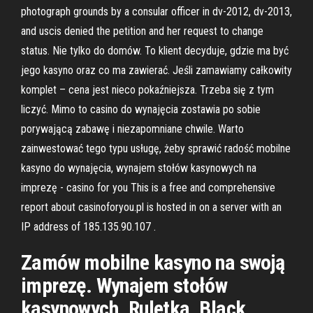
photograph grounds by a consular officer in dv-2012, dv-2013,
and uscis denied the petition and her request to change
status. Nie tylko do domów. To klient decyduje, gdzie ma być
jego kasyno oraz co ma zawierać. Jeśli zamawiamy całkowity
komplet – cena jest nieco pokaźniejsza. Trzeba się z tym
liczyć. Mimo to casino do wynajęcia zostawia po sobie
porywającą zabawę i niezapomniane chwile. Warto
zainwestować tego typu usługę, żeby sprawić radość mobilne
kasyno do wynajęcia, wynajem stołów kasynowych na
imprezę - casino for you This is a free and comprehensive
report about casinoforyou.pl is hosted in on a server with an
IP address of 185.135.90.107 .
Zamów mobilne kasyno na swoją
imprezę. Wynajem stołów
kasynowych. Ruletka, Black