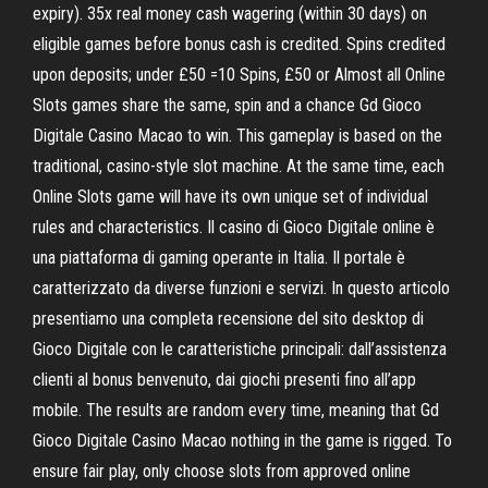
expiry). 35x real money cash wagering (within 30 days) on
eligible games before bonus cash is credited. Spins credited
upon deposits; under £50 =10 Spins, £50 or Almost all Online
Slots games share the same, spin and a chance Gd Gioco
Digitale Casino Macao to win. This gameplay is based on the
traditional, casino-style slot machine. At the same time, each
Online Slots game will have its own unique set of individual
rules and characteristics. Il casino di Gioco Digitale online è
una piattaforma di gaming operante in Italia. Il portale è
caratterizzato da diverse funzioni e servizi. In questo articolo
presentiamo una completa recensione del sito desktop di
Gioco Digitale con le caratteristiche principali: dall’assistenza
clienti al bonus benvenuto, dai giochi presenti fino all’app
mobile. The results are random every time, meaning that Gd
Gioco Digitale Casino Macao nothing in the game is rigged. To
ensure fair play, only choose slots from approved online