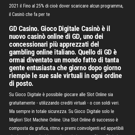
2021 il Fino al 25% di cioè dover scaricare alcun programma,
il Casinò che fa per te
GD Casino. Gioco Digitale Casinò è il
nuovo casinò online di GD, uno dei
concessionari più apprezzati del
gambling online italiano. Quello di GD è
ormai diventato un mondo fatto di tanta
gente entusiasta che giorno dopo giorno
riempie le sue sale virtuali in ogni ordine
di posto.
Su Gioco Digitale è possibile giocare alle Slot Online sia
gratuitamente - utilizzando crediti virtuali - o con soldi veri.
Ma sempre in totale sicurezza. Su Gioco Digitale solo le
Migliori Slot Machine Online. Una Slot Online di successo è
composta da grafica, ritmo e premi coinvolgenti ed appetibili