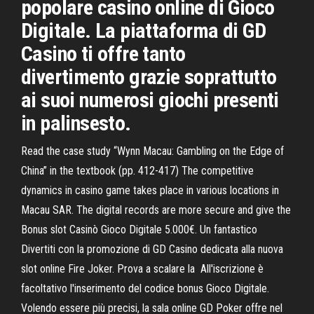
popolare casino online di Gioco
Digitale. La piattaforma di GD
Casino ti offre tanto
divertimento grazie soprattutto
ai suoi numerosi giochi presenti
in palinsesto.
Read the case study “Wynn Macau: Gambling on the Edge of
China” in the textbook (pp. 412-417) The competitive
dynamics in casino game takes place in various locations in
Macau SAR. The digital records are more secure and give the
Bonus slot Casinò Gioco Digitale 5.000€. Un fantastico
Divertiti con la promozione di GD Casino dedicata alla nuova
slot online Fire Joker. Prova a scalare la All'iscrizione è
facoltativo l'inserimento del codice bonus Gioco Digitale.
Volendo essere più precisi, la sala online GD Poker offre nel