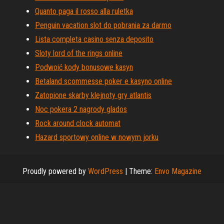
Quanto paga il rosso alla ruletka
Penguin vacation slot do pobrania za darmo
Lista completa casino senza deposito
Sloty lord of the rings online
Podwoić kody bonusowe kasyn
Betaland scommesse poker e kasyno online
Zatopione skarby klejnoty gry atlantis
Noc pokera 2 nagrody glados
Rock around clock automat
Hazard sportowy online w nowym jorku
Proudly powered by
WordPress
|
Theme:
Envo Magazine