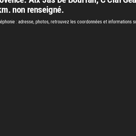
km. non renseigné.
léphonie : adresse, photos, retrouvez les coordonnées et informations su