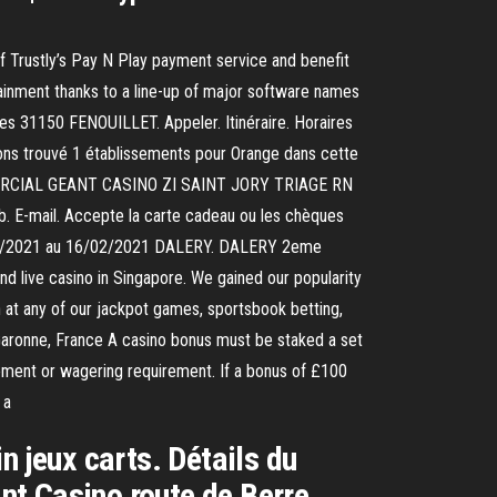
f Trustly’s Pay N Play payment service and benefit
tainment thanks to a line-up of major software names
ines 31150 FENOUILLET. Appeler. Itinéraire. Horaires
vons trouvé 1 établissements pour Orange dans cette
MMERCIAL GEANT CASINO ZI SAINT JORY TRIAGE RN
 E-mail. Accepte la carte cadeau ou les chèques
 25/01/2021 au 16/02/2021 DALERY. DALERY 2eme
d live casino in Singapore. We gained our popularity
 at any of our jackpot games, sportsbook betting,
 Garonne, France A casino bonus must be staked a set
rement or wagering requirement. If a bonus of £100
 a
n jeux carts. Détails du
t Casino route de Berre,