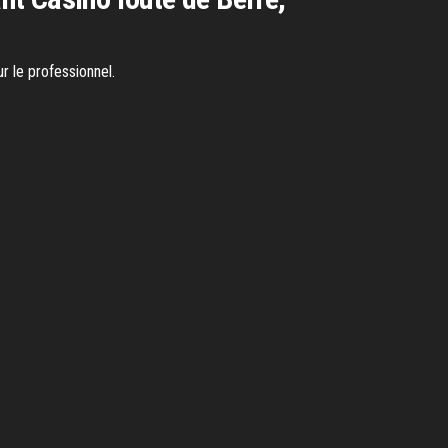
r le professionnel.