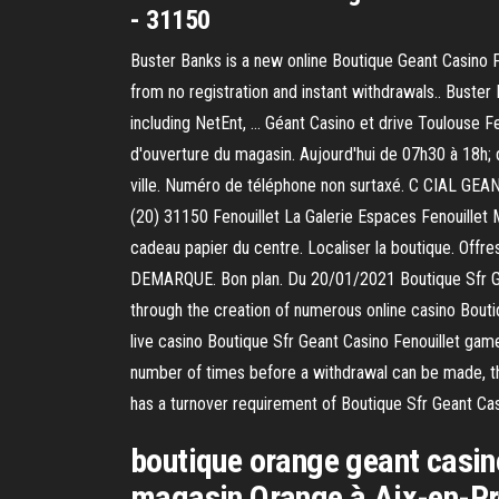
- 31150
Buster Banks is a new online Boutique Geant Casino F
from no registration and instant withdrawals.. Buste
including NetEnt, … Géant Casino et drive Toulouse Fe
d'ouverture du magasin. Aujourd'hui de 07h30 à 18h; 
ville. Numéro de téléphone non surtaxé. C CIAL
(20) 31150 Fenouillet La Galerie Espaces Fenouille
cadeau papier du centre. Localiser la boutique. Off
DEMARQUE. Bon plan. Du 20/01/2021 Boutique Sfr Gean
through the creation of numerous online casino Bout
live casino Boutique Sfr Geant Casino Fenouillet gam
number of times before a withdrawal can be made, th
has a turnover requirement of Boutique Sfr Geant Cas
boutique orange geant casino
magasin Orange à Aix-en-Pro