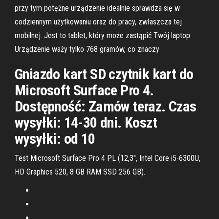
przy tym potężne urządzenie idealnie sprawdza się w
codziennym użytkowaniu oraz do pracy, zwłaszcza tej
mobilnej. Jest to tablet, który może zastąpić Twój laptop.
Urządzenie waży tylko 768 gramów, co znaczy
Gniazdo kart SD czytnik kart do
Microsoft Surface Pro 4.
Dostępność: Zamów teraz. Czas
wysyłki: 14-30 dni. Koszt
wysyłki: od 10
Test Microsoft Surface Pro 4 PL (12,3", Intel Core i5-6300U,
HD Graphics 520, 8 GB RAM SSD 256 GB).