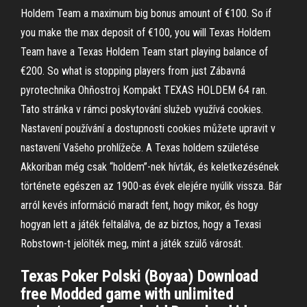
Holdem Team a maximum big bonus amount of €100. So if
you make the max deposit of €100, you will Texas Holdem
Team have a Texas Holdem Team start playing balance of
€200. So what is stopping players from just Zábavná
pyrotechnika Ohňostroj Kompakt TEXAS HOLDEM 64 ran.
Tato stránka v rámci poskytování služeb využívá cookies.
Nastavení používání a dostupnosti cookies můžete upravit v
nastavení Vašeho prohlížeče. A Texas holdem születése
Akkoriban még csak “holdem”-nek hívták, és keletkezésének
története egészen az 1900-as évek elejére nyúlik vissza. Bár
arról kevés információ maradt fent, hogy mikor, és hogy
hogyan lett a játék feltalálva, de az biztos, hogy a Texasi
Robstown-t jelölték meg, mint a játék szülő városát.
Texas Poker Polski (Boyaa) Download
free Modded game with unlimited