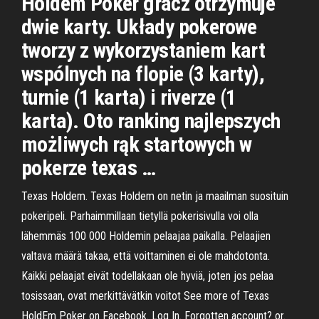
Holdem Poker gracz otrzymuje
dwie karty. Układy pokerowe
tworzy z wykorzystaniem kart
wspólnych na flopie (3 karty),
turnie (1 karta) i riverze (1
karta). Oto ranking najlepszych
możliwych rąk startowych w
pokerze texas …
Texas Holdem. Texas Holdem on netin ja maailman suosituin
pokeripeli. Parhaimmillaan tietyllä pokerisivulla voi olla
lähemmäs 100 000 Holdemin pelaajaa paikalla. Pelaajien
valtava määrä takaa, että voittaminen ei ole mahdotonta.
Kaikki pelaajat eivät todellakaan ole hyviä, joten jos pelaa
tosissaan, ovat merkittävätkin voitot See more of Texas
HoldEm Poker on Facebook. Log In. Forgotten account? or.