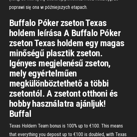
poprawi się ona w późniejszych etapach.
Buffalo Póker zseton Texas
holdem leírása A Buffalo Póker
zseton Texas holdem egy magas
minőségű plasztik zseton.
Igényes megjelenésű zseton,
mely egyértelműen
megkülönböztethető a többi
zsetontól. A zsetont otthoni és
hobby használatra ajánljuk!
Buffal
Texas Holdem Team bonus is 100% up to €100. This means
that everything you deposit up to €100 is doubled, with Texas